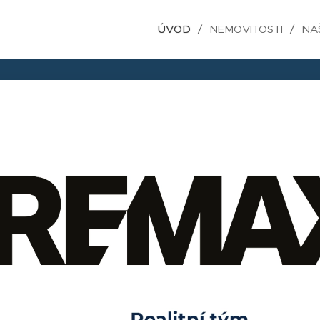
ÚVOD
NEMOVITOSTI
NA