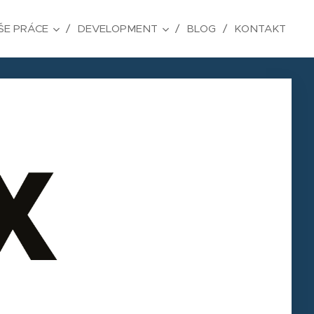
ŠE PRÁCE
DEVELOPMENT
BLOG
KONTAKT