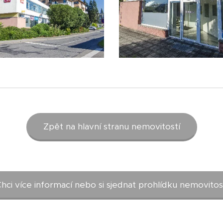
Zpět na hlavní stranu nemovitostí
hci více informací nebo si sjednat prohlídku nemovitos