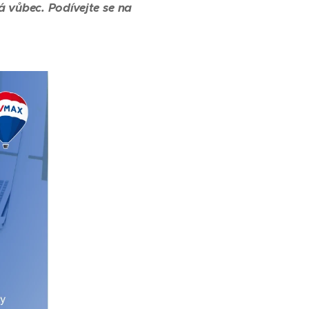
á vůbec. Podívejte se na