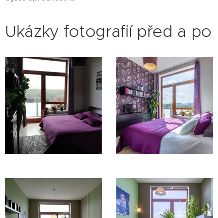
Ukázky fotografií před a po