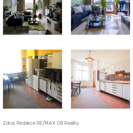
Zdroj: Redakce RE/MAX G8 Reality