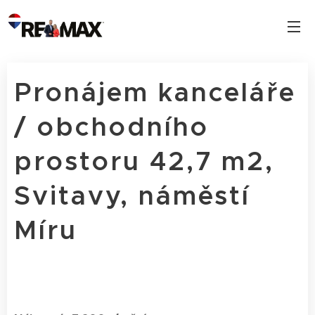
Pronájem kanceláře
/ obchodního
prostoru 42,7 m2,
Svitavy, náměstí
Míru